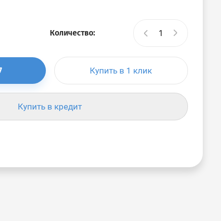
Количество:
Купить в 1 клик
Купить в кредит